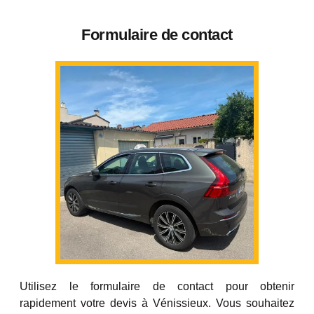
Formulaire de contact
Utilisez le formulaire de contact pour obtenir
rapidement votre devis à Vénissieux. Vous souhaitez