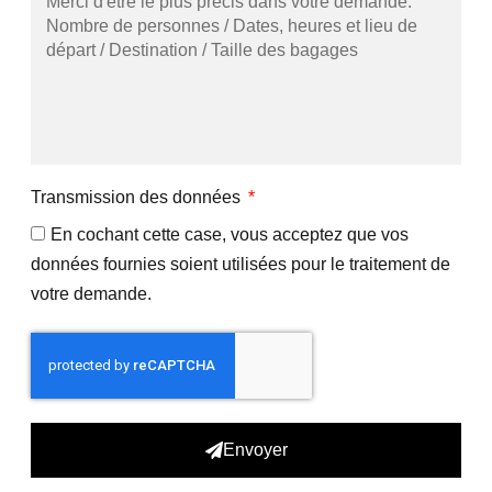
Transmission des données
En cochant cette case, vous acceptez que vos
données fournies soient utilisées pour le traitement de
votre demande.
Envoyer