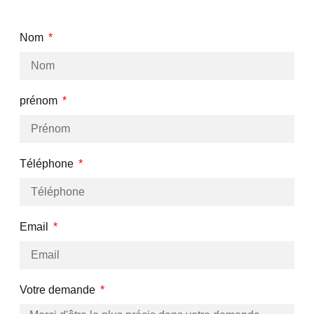
Nom
prénom
Téléphone
Email
Votre demande