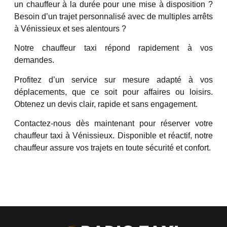
un chauffeur à la durée pour une mise à disposition ?
Besoin d’un trajet personnalisé avec de multiples arrêts
à Vénissieux et ses alentours ?
Notre chauffeur taxi répond rapidement à vos
demandes.
Profitez d’un service sur mesure adapté à vos
déplacements, que ce soit pour affaires ou loisirs.
Obtenez un devis clair, rapide et sans engagement.
Contactez-nous dès maintenant pour réserver votre
chauffeur taxi à Vénissieux. Disponible et réactif, notre
chauffeur assure vos trajets en toute sécurité et confort.